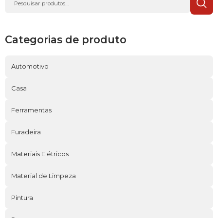
Searc
Categorias de produto
Automotivo
Casa
Ferramentas
Furadeira
Materiais Elétricos
Material de Limpeza
Pintura