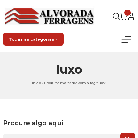
0
Todas as categorias
luxo
Início
/ Produtos marcados com a tag “luxo”
Procure algo aqui