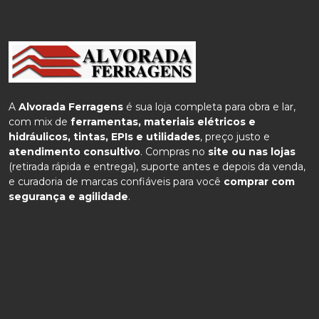
A
Alvorada Ferragens
é sua loja completa para obra e lar,
com mix de
ferramentas, materiais elétricos e
hidráulicos, tintas, EPIs e utilidades
, preço justo e
atendimento consultivo
. Compras no
site ou nas lojas
(retirada rápida e entrega), suporte antes e depois da venda,
e curadoria de marcas confiáveis para você
comprar com
segurança e agilidade
.