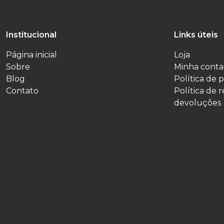
Institucional
Links úteis
Página inicial
Loja
Sobre
Minha conta
Blog
Política de 
Contato
Política de 
devoluções