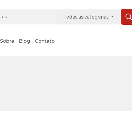
Se
Todas as categorias
Sobre
Blog
Contato