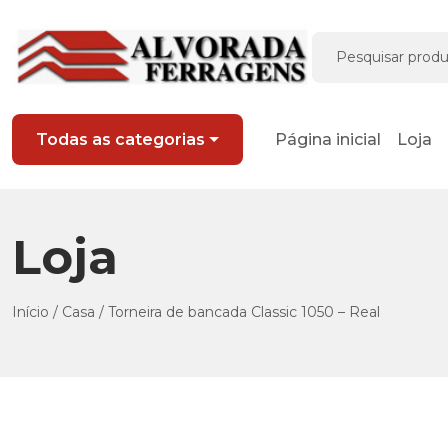
Página inicial
Loja
Todas as categorias
Loja
Início
/
Casa
/ Torneira de bancada Classic 1050 – Real