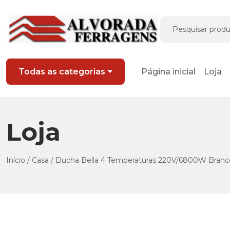
Página inicial
Loja
Todas as categorias
Loja
Início
/
Casa
/ Ducha Bella 4 Temperaturas 220V/6800W Branco