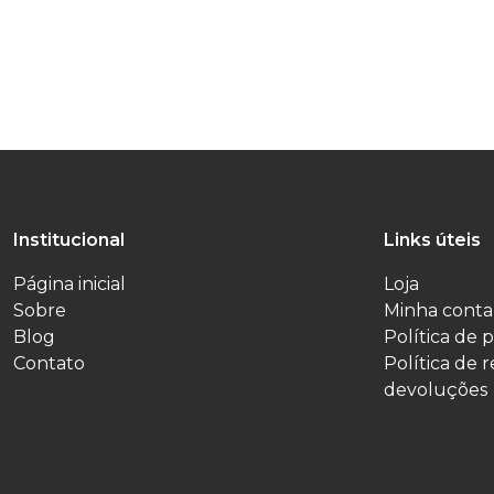
Institucional
Links úteis
Página inicial
Loja
Sobre
Minha conta
Blog
Política de 
Contato
Política de 
devoluções