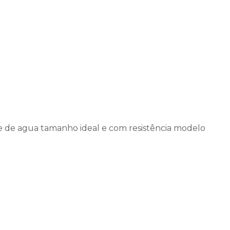
e de agua tamanho ideal e com resistência modelo