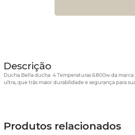
Descrição
Ducha Bella ducha 4 Temperaturas 6.800w da marca lo
ultra, que trás maior durabilidade e segurança para su
Produtos relacionados