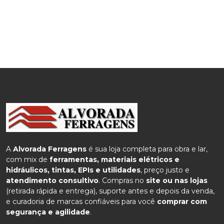
A
Alvorada Ferragens
é sua loja completa para obra e lar,
com mix de
ferramentas, materiais elétricos e
hidráulicos, tintas, EPIs e utilidades
, preço justo e
atendimento consultivo
. Compras no
site ou nas lojas
(retirada rápida e entrega), suporte antes e depois da venda,
e curadoria de marcas confiáveis para você
comprar com
segurança e agilidade
.