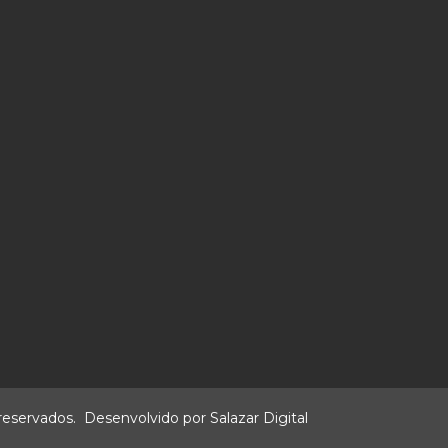
 reservados. Desenvolvido por
Salazar Digital