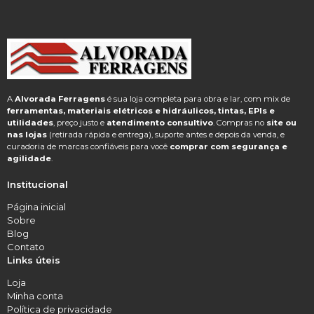
A
Alvorada Ferragens
é sua loja completa para obra e lar, com mix de
ferramentas, materiais elétricos e hidráulicos, tintas, EPIs e
utilidades
, preço justo e
atendimento consultivo
. Compras no
site ou
nas lojas
(retirada rápida e entrega), suporte antes e depois da venda, e
curadoria de marcas confiáveis para você
comprar com segurança e
agilidade
.
Institucional
Página inicial
Sobre
Blog
Contato
Links úteis
Loja
Minha conta
Política de privacidade