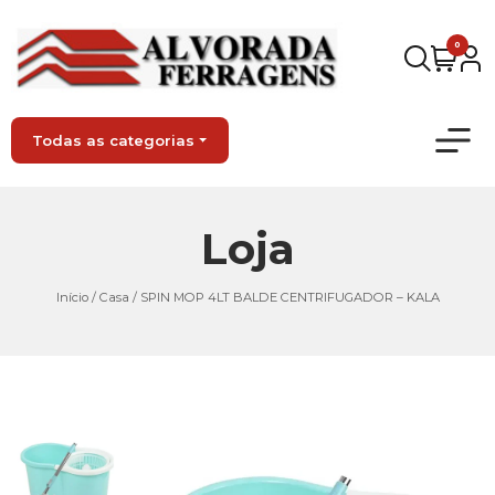
0
Todas as categorias
Loja
Início
/
Casa
/ SPIN MOP 4LT BALDE CENTRIFUGADOR – KALA