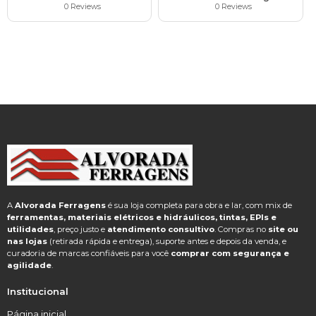
0 Reviews
0 Reviews
A
Alvorada Ferragens
é sua loja completa para obra e lar, com mix de
ferramentas, materiais elétricos e hidráulicos, tintas, EPIs e
utilidades
, preço justo e
atendimento consultivo
. Compras no
site ou
nas lojas
(retirada rápida e entrega), suporte antes e depois da venda, e
curadoria de marcas confiáveis para você
comprar com segurança e
agilidade
.
Institucional
Página inicial