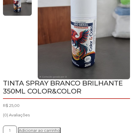
TINTA SPRAY BRANCO BRILHANTE
350ML COLOR&COLOR
R$
25,00
(0) Avaliações
TINTA
Adicionar ao carrinho